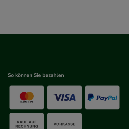
So können Sie bezahlen