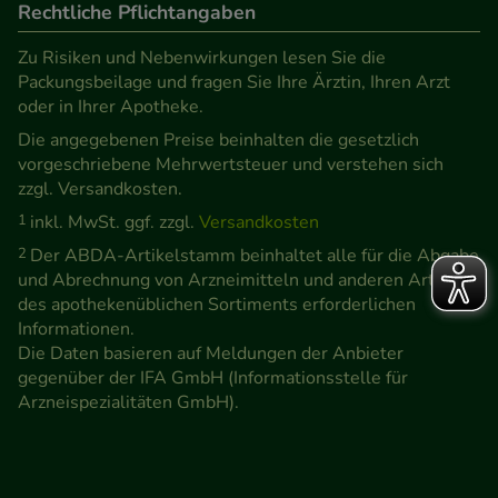
Rechtliche Pflichtangaben
Zu Risiken und Nebenwirkungen lesen Sie die
Packungsbeilage und fragen Sie Ihre Ärztin, Ihren Arzt
oder in Ihrer Apotheke.
Die angegebenen Preise beinhalten die gesetzlich
vorgeschriebene Mehrwertsteuer und verstehen sich
zzgl. Versandkosten.
1
inkl. MwSt. ggf. zzgl.
Versandkosten
2
Der ABDA-Artikelstamm beinhaltet alle für die Abgabe
und Abrechnung von Arzneimitteln und anderen Artikeln
des apothekenüblichen Sortiments erforderlichen
Informationen.
Die Daten basieren auf Meldungen der Anbieter
gegenüber der IFA GmbH (Informationsstelle für
Arzneispezialitäten GmbH).