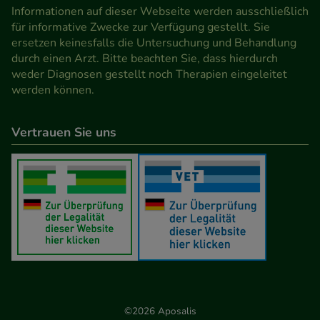
Informationen auf dieser Webseite werden ausschließlich
für informative Zwecke zur Verfügung gestellt. Sie
ersetzen keinesfalls die Untersuchung und Behandlung
durch einen Arzt. Bitte beachten Sie, dass hierdurch
weder Diagnosen gestellt noch Therapien eingeleitet
werden können.
Vertrauen Sie uns
©2026 Aposalis