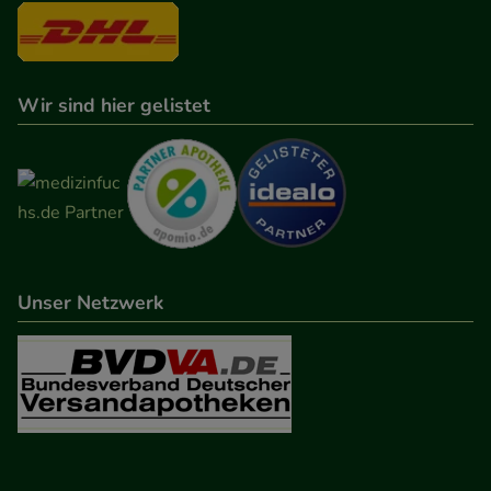
Wir sind hier gelistet
Unser Netzwerk