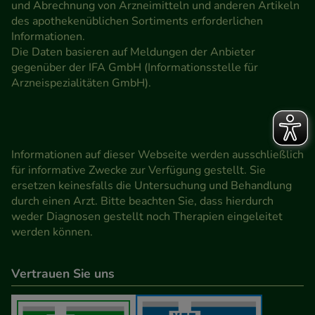
und Abrechnung von Arzneimitteln und anderen Artikeln
des apothekenüblichen Sortiments erforderlichen
Informationen.
Die Daten basieren auf Meldungen der Anbieter
gegenüber der IFA GmbH (Informationsstelle für
Arzneispezialitäten GmbH).
Informationen auf dieser Webseite werden ausschließlich
für informative Zwecke zur Verfügung gestellt. Sie
ersetzen keinesfalls die Untersuchung und Behandlung
durch einen Arzt. Bitte beachten Sie, dass hierdurch
weder Diagnosen gestellt noch Therapien eingeleitet
werden können.
Vertrauen Sie uns