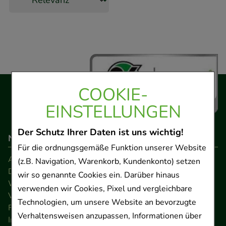
COOKIE-
EINSTELLUNGEN
Der Schutz Ihrer Daten ist uns wichtig!
Navigation
Für die ordnungsgemäße Funktion unserer Website
AGB
(z.B. Navigation, Warenkorb, Kundenkonto) setzen
Datenschutz
wir so genannte Cookies ein. Darüber hinaus
Widerrufsrecht
verwenden wir Cookies, Pixel und vergleichbare
Versandkosten
Technologien, um unsere Website an bevorzugte
FAQ
Verhaltensweisen anzupassen, Informationen über
Impressum