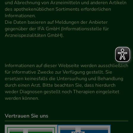
und Abrechnung von Arzneimitteln und anderen Artikeln
des apothekenüblichen Sortiments erforderlichen
Informationen.
Die Daten basieren auf Meldungen der Anbieter
gegenüber der IFA GmbH (Informationsstelle für
Arzneispezialitäten GmbH).
Informationen auf dieser Webseite werden ausschließlich
für informative Zwecke zur Verfügung gestellt. Sie
ersetzen keinesfalls die Untersuchung und Behandlung
durch einen Arzt. Bitte beachten Sie, dass hierdurch
weder Diagnosen gestellt noch Therapien eingeleitet
werden können.
Vertrauen Sie uns