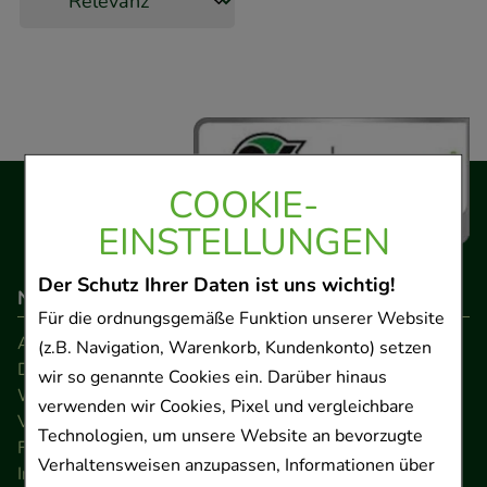
COOKIE-
EINSTELLUNGEN
Der Schutz Ihrer Daten ist uns wichtig!
Navigation
Für die ordnungsgemäße Funktion unserer Website
AGB
(z.B. Navigation, Warenkorb, Kundenkonto) setzen
Datenschutz
wir so genannte Cookies ein. Darüber hinaus
Widerrufsrecht
verwenden wir Cookies, Pixel und vergleichbare
Versandkosten
Technologien, um unsere Website an bevorzugte
FAQ
Verhaltensweisen anzupassen, Informationen über
Impressum