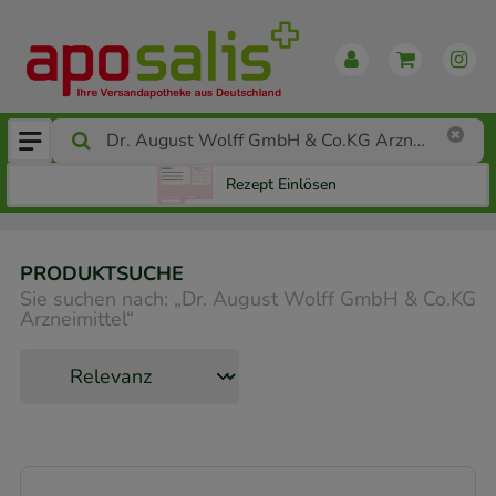
Rezept Einlösen
PRODUKTSUCHE
Sie suchen nach:
„
Dr. August Wolff GmbH & Co.KG
Arzneimittel
“