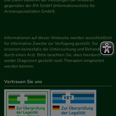
gegenüber der IFA GmbH (Informationsstelle für
Arzneispezialitäten GmbH).
Informationen auf dieser Webseite werden ausschließlich
für informative Zwecke zur Verfügung gestellt. Sie
ersetzen keinesfalls die Untersuchung und Behandlung
durch einen Arzt. Bitte beachten Sie, dass hierdurch
weder Diagnosen gestellt noch Therapien eingeleitet
werden können.
Vertrauen Sie uns