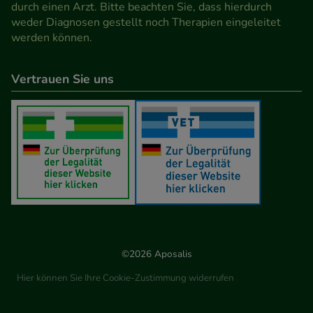
durch einen Arzt. Bitte beachten Sie, dass hierdurch
weder Diagnosen gestellt noch Therapien eingeleitet
werden können.
Vertrauen Sie uns
©2026 Aposalis
Hier können Sie Ihre Cookie-Zustimmung widerrufen