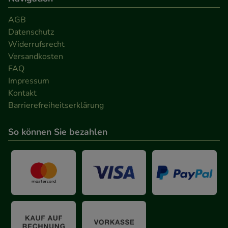
AGB
Datenschutz
Widerrufsrecht
Versandkosten
FAQ
Impressum
Kontakt
Barrierefreiheitserklärung
So können Sie bezahlen