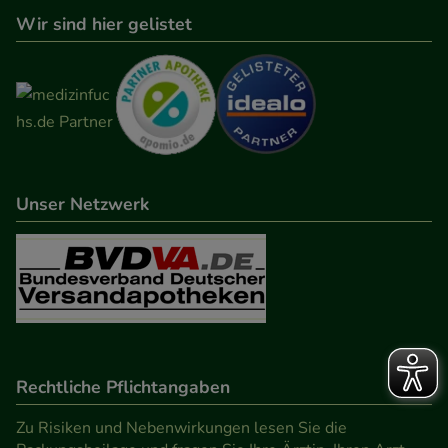
Wir sind hier gelistet
Unser Netzwerk
Rechtliche Pflichtangaben
Zu Risiken und Nebenwirkungen lesen Sie die