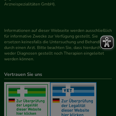
Arzneispezialitäten GmbH).
Informationen auf dieser Webseite werden ausschließlich
für informative Zwecke zur Verfügung gestellt. Sie
ersetzen keinesfalls die Untersuchung und Behandlung
durch einen Arzt. Bitte beachten Sie, dass hierdurch
weder Diagnosen gestellt noch Therapien eingeleitet
werden können.
Vertrauen Sie uns