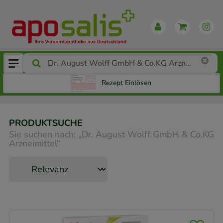
Rezept Einlösen
PRODUKTSUCHE
Sie suchen nach:
„
Dr. August Wolff GmbH & Co.KG
Arzneimittel
“