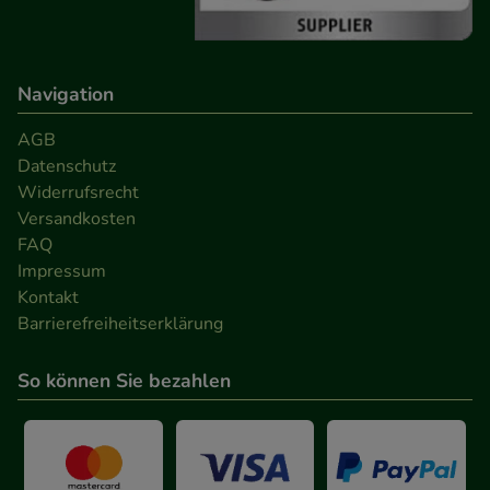
Navigation
AGB
Datenschutz
Widerrufsrecht
Versandkosten
FAQ
Impressum
Kontakt
Barrierefreiheitserklärung
So können Sie bezahlen