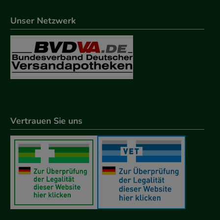
Unser Netzwerk
Vertrauen Sie uns