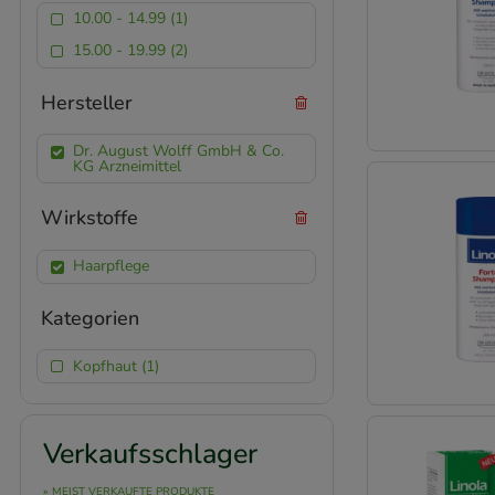
10.00 - 14.99 (1)
15.00 - 19.99 (2)
Hersteller
Dr. August Wolff GmbH & Co.
KG Arzneimittel
Wirkstoffe
Haarpflege
Kategorien
Kopfhaut (1)
Verkaufsschlager
» MEIST VERKAUFTE PRODUKTE