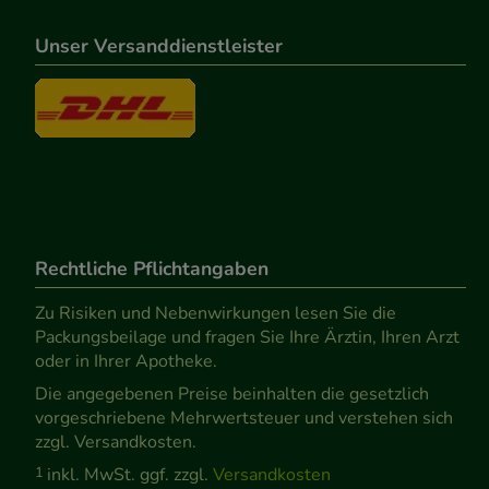
Unser Versanddienstleister
Rechtliche Pflichtangaben
Zu Risiken und Nebenwirkungen lesen Sie die
Packungsbeilage und fragen Sie Ihre Ärztin, Ihren Arzt
oder in Ihrer Apotheke.
Die angegebenen Preise beinhalten die gesetzlich
vorgeschriebene Mehrwertsteuer und verstehen sich
zzgl. Versandkosten.
1
inkl. MwSt. ggf. zzgl.
Versandkosten