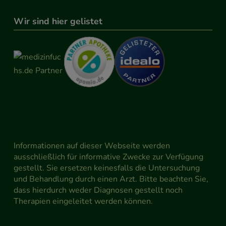
Wir sind hier gelistet
Informationen auf dieser Webseite werden
ausschließlich für informative Zwecke zur Verfügung
gestellt. Sie ersetzen keinesfalls die Untersuchung
und Behandlung durch einen Arzt. Bitte beachten Sie,
dass hierdurch weder Diagnosen gestellt noch
Therapien eingeleitet werden können.