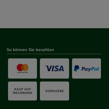
So können Sie bezahlen