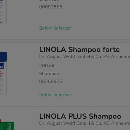
00683565
Sofort lieferbar
LINOLA Shampoo forte
Dr. August Wolff GmbH & Co. KG Arzneimi
200
ml
Shampoo
08768976
Sofort lieferbar
LINOLA PLUS Shampoo
Dr. August Wolff GmbH & Co. KG Arzneimi