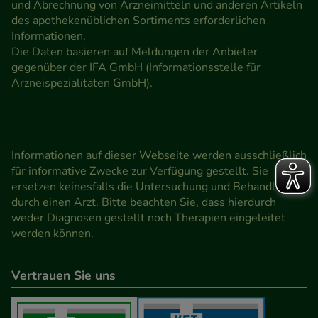
und Abrechnung von Arzneimitteln und anderen Artikeln
des apothekenüblichen Sortiments erforderlichen
Informationen.
Die Daten basieren auf Meldungen der Anbieter
gegenüber der IFA GmbH (Informationsstelle für
Arzneispezialitäten GmbH).
Informationen auf dieser Webseite werden ausschließlich
für informative Zwecke zur Verfügung gestellt. Sie
ersetzen keinesfalls die Untersuchung und Behandlung
durch einen Arzt. Bitte beachten Sie, dass hierdurch
weder Diagnosen gestellt noch Therapien eingeleitet
werden können.
Vertrauen Sie uns