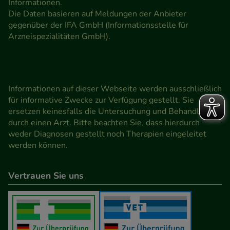
Informationen.
Die Daten basieren auf Meldungen der Anbieter
gegenüber der IFA GmbH (Informationsstelle für
Arzneispezialitäten GmbH).
Informationen auf dieser Webseite werden ausschließlich
für informative Zwecke zur Verfügung gestellt. Sie
ersetzen keinesfalls die Untersuchung und Behandlung
durch einen Arzt. Bitte beachten Sie, dass hierdurch
weder Diagnosen gestellt noch Therapien eingeleitet
werden können.
Vertrauen Sie uns