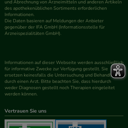
und Abrechnung von Arzneimitteln und anderen Artikeln
des apothekenüblichen Sortiments erforderlichen
Informationen.
Die Daten basieren auf Meldungen der Anbieter
gegenüber der IFA GmbH (Informationsstelle für
Arzneispezialitäten GmbH).
Informationen auf dieser Webseite werden ausschließlich
für informative Zwecke zur Verfügung gestellt. Sie
ersetzen keinesfalls die Untersuchung und Behandlung
durch einen Arzt. Bitte beachten Sie, dass hierdurch
weder Diagnosen gestellt noch Therapien eingeleitet
werden können.
Vertrauen Sie uns