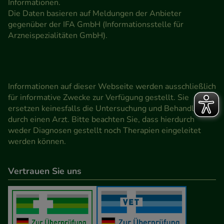
Informationen.
Die Daten basieren auf Meldungen der Anbieter
gegenüber der IFA GmbH (Informationsstelle für
Arzneispezialitäten GmbH).
Informationen auf dieser Webseite werden ausschließlich
für informative Zwecke zur Verfügung gestellt. Sie
ersetzen keinesfalls die Untersuchung und Behandlung
durch einen Arzt. Bitte beachten Sie, dass hierdurch
weder Diagnosen gestellt noch Therapien eingeleitet
werden können.
Vertrauen Sie uns