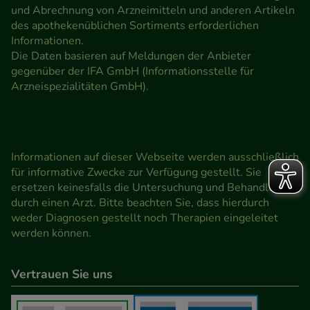
und Abrechnung von Arzneimitteln und anderen Artikeln
des apothekenüblichen Sortiments erforderlichen
Informationen.
Die Daten basieren auf Meldungen der Anbieter
gegenüber der IFA GmbH (Informationsstelle für
Arzneispezialitäten GmbH).
Informationen auf dieser Webseite werden ausschließlich
für informative Zwecke zur Verfügung gestellt. Sie
ersetzen keinesfalls die Untersuchung und Behandlung
durch einen Arzt. Bitte beachten Sie, dass hierdurch
weder Diagnosen gestellt noch Therapien eingeleitet
werden können.
Vertrauen Sie uns