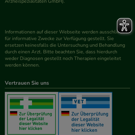
Arzneispezialitäten GmbH).
Informationen auf dieser Webseite werden ausschließlich
für informative Zwecke zur Verfügung gestellt. Sie
ersetzen keinesfalls die Untersuchung und Behandlung
durch einen Arzt. Bitte beachten Sie, dass hierdurch
weder Diagnosen gestellt noch Therapien eingeleitet
werden können.
Vertrauen Sie uns