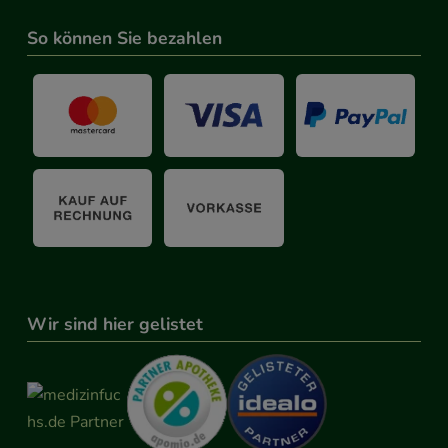
So können Sie bezahlen
Wir sind hier gelistet