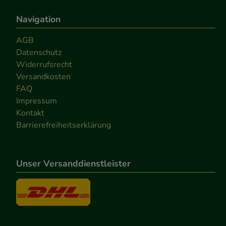
Navigation
AGB
Datenschutz
Widerrufsrecht
Versandkosten
FAQ
Impressum
Kontakt
Barrierefreiheitserklärung
Unser Versanddienstleister