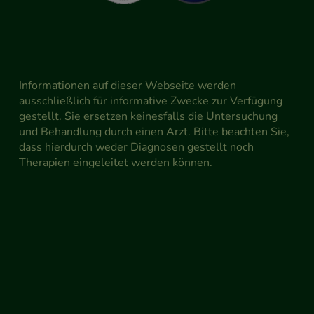
Informationen auf dieser Webseite werden
ausschließlich für informative Zwecke zur Verfügung
gestellt. Sie ersetzen keinesfalls die Untersuchung
und Behandlung durch einen Arzt. Bitte beachten Sie,
dass hierdurch weder Diagnosen gestellt noch
Therapien eingeleitet werden können.