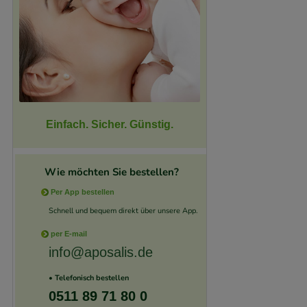
Einfach. Sicher. Günstig.
Wie möchten Sie bestellen?
Per App bestellen
Schnell und bequem direkt über unsere App.
per E-mail
info@aposalis.de
• Telefonisch bestellen
0511 89 71 80 0