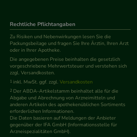
Rechtliche Pflichtangaben
Zu Risiken und Nebenwirkungen lesen Sie die
Packungsbeilage und fragen Sie Ihre Ärztin, Ihren Arzt
oder in Ihrer Apotheke.
Die angegebenen Preise beinhalten die gesetzlich
vorgeschriebene Mehrwertsteuer und verstehen sich
zzgl. Versandkosten.
1
inkl. MwSt. ggf. zzgl.
Versandkosten
2
Der ABDA-Artikelstamm beinhaltet alle für die
Abgabe und Abrechnung von Arzneimitteln und
anderen Artikeln des apothekenüblichen Sortiments
erforderlichen Informationen.
Die Daten basieren auf Meldungen der Anbieter
gegenüber der IFA GmbH (Informationsstelle für
Arzneispezialitäten GmbH).