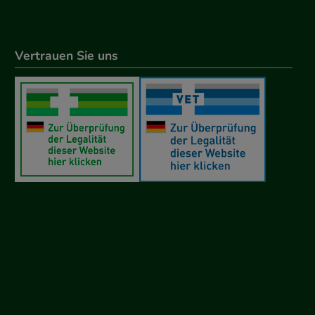
Vertrauen Sie uns