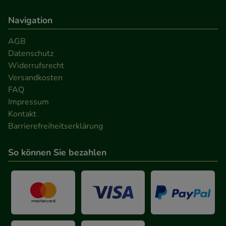
Navigation
AGB
Datenschutz
Widerrufsrecht
Versandkosten
FAQ
Impressum
Kontakt
Barrierefreiheitserklärung
So können Sie bezahlen