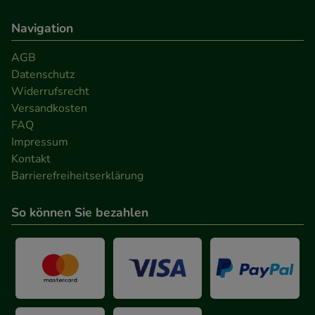
Navigation
AGB
Datenschutz
Widerrufsrecht
Versandkosten
FAQ
Impressum
Kontakt
Barrierefreiheitserklärung
So können Sie bezahlen