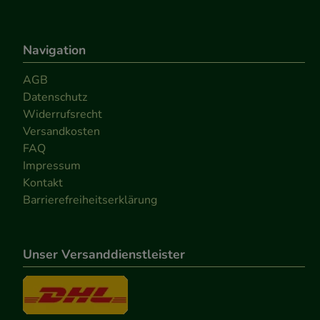
Navigation
AGB
Datenschutz
Widerrufsrecht
Versandkosten
FAQ
Impressum
Kontakt
Barrierefreiheitserklärung
Unser Versanddienstleister