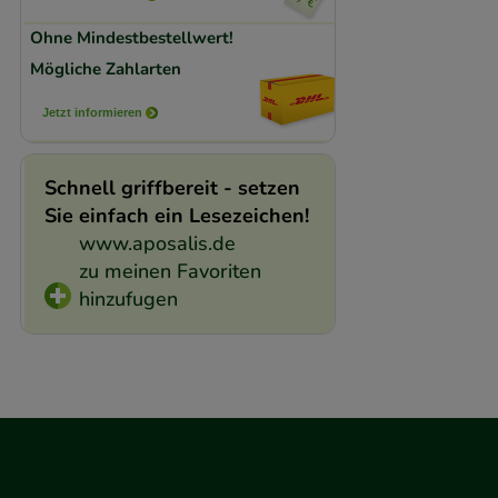
Medien übertragen
Ohne Mindestbestellwert!
Mögliche Zahlarten
Jetzt informieren
Schnell griffbereit - setzen
Sie einfach ein Lesezeichen!
www.aposalis.de
zu meinen Favoriten
hinzufugen