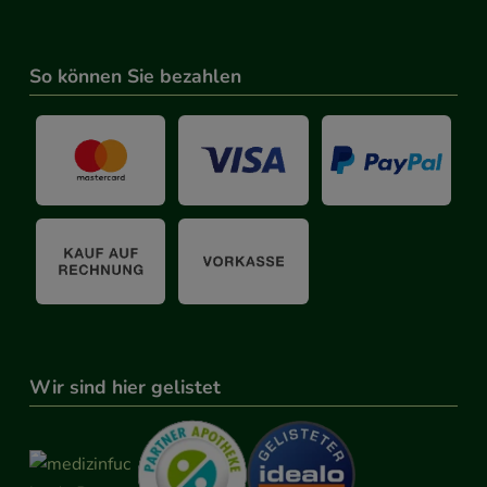
So können Sie bezahlen
Wir sind hier gelistet