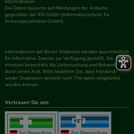
Informationen.
Die Daten basieren auf Meldungen der Anbieter
gegenüber der IFA GmbH (Informationsstelle für
Arzneispezialitäten GmbH).
Informationen auf dieser Webseite werden ausschließlich
für informative Zwecke zur Verfügung gestellt. Sie
ersetzen keinesfalls die Untersuchung und Behandlung
durch einen Arzt. Bitte beachten Sie, dass hierdurch
weder Diagnosen gestellt noch Therapien eingeleitet
werden können.
Vertrauen Sie uns