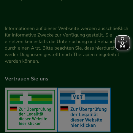
Informationen auf dieser Webseite werden ausschließlich
für informative Zwecke zur Verfügung gestellt. Sie
ersetzen keinesfalls die Untersuchung und Behandlung
durch einen Arzt. Bitte beachten Sie, dass hierdurch
weder Diagnosen gestellt noch Therapien eingeleitet
werden können.
Vertrauen Sie uns