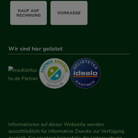
Wir sind hier gelistet
Informationen auf dieser Webseite werden
ausschließlich für informative Zwecke zur Verfügung