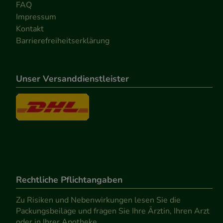
FAQ
Impressum
Kontakt
Barrierefreiheitserklärung
Unser Versanddienstleister
Rechtliche Pflichtangaben
Zu Risiken und Nebenwirkungen lesen Sie die
Packungsbeilage und fragen Sie Ihre Ärztin, Ihren Arzt
oder in Ihrer Apotheke.