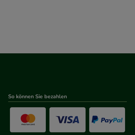
So können Sie bezahlen