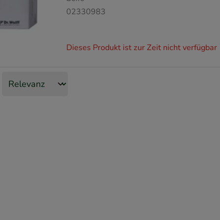
02330983
Dieses Produkt ist zur Zeit nicht verfügbar