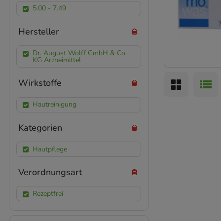
5.00 - 7.49
Hersteller
Dr. August Wolff GmbH & Co.
KG Arzneimittel
Wirkstoffe
Hautreinigung
Kategorien
Hautpflege
Verordnungsart
Rezeptfrei