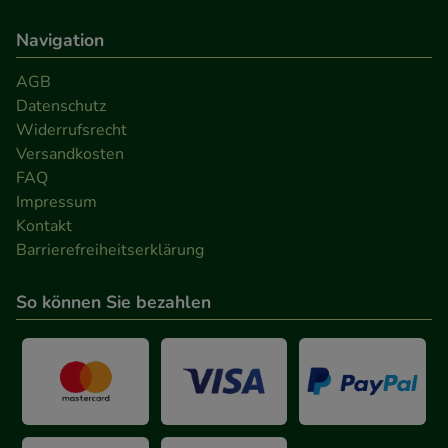
Navigation
AGB
Datenschutz
Widerrufsrecht
Versandkosten
FAQ
Impressum
Kontakt
Barrierefreiheitserklärung
So können Sie bezahlen