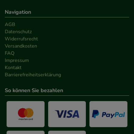
Navigation
AGB
Datenschutz
Widerrufsrecht
Versandkosten
FAQ
Impressum
Kontakt
Barrierefreiheitserklärung
So können Sie bezahlen