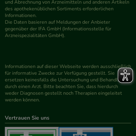
und Abrechnung von Arzneimitteln und anderen Artikeln
des apothekenüblichen Sortiments erforderlichen
Informationen.
Die Daten basieren auf Meldungen der Anbieter
gegenüber der IFA GmbH (Informationsstelle für
Arzneispezialitäten GmbH).
Informationen auf dieser Webseite werden ausschließlich
für informative Zwecke zur Verfügung gestellt. Sie
ersetzen keinesfalls die Untersuchung und Behandlung
durch einen Arzt. Bitte beachten Sie, dass hierdurch
weder Diagnosen gestellt noch Therapien eingeleitet
werden können.
Vertrauen Sie uns