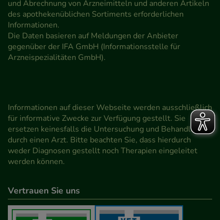
und Abrechnung von Arzneimitteln und anderen Artikeln
des apothekenüblichen Sortiments erforderlichen
Informationen.
Die Daten basieren auf Meldungen der Anbieter
gegenüber der IFA GmbH (Informationsstelle für
Arzneispezialitäten GmbH).
Informationen auf dieser Webseite werden ausschließlich
für informative Zwecke zur Verfügung gestellt. Sie
ersetzen keinesfalls die Untersuchung und Behandlung
durch einen Arzt. Bitte beachten Sie, dass hierdurch
weder Diagnosen gestellt noch Therapien eingeleitet
werden können.
Vertrauen Sie uns