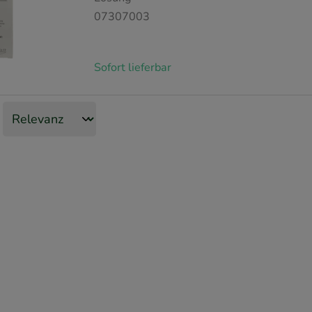
07307003
Sofort lieferbar