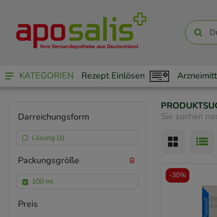
KATEGORIEN
Rezept Einlösen
Arzneimitt
PRODUKTSU
Sie suchen na
Darreichungsform
Lösung (1)
Packungsgröße
-
30%
100 ml
Preis