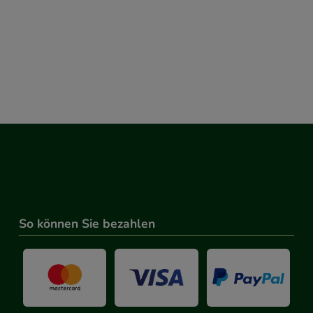
So können Sie bezahlen