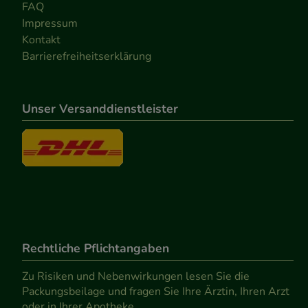
FAQ
Impressum
Kontakt
Barrierefreiheitserklärung
Unser Versanddienstleister
Rechtliche Pflichtangaben
Zu Risiken und Nebenwirkungen lesen Sie die
Packungsbeilage und fragen Sie Ihre Ärztin, Ihren Arzt
oder in Ihrer Apotheke.