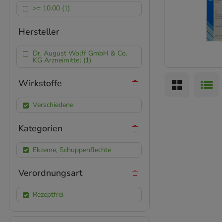
>= 10.00 (1)
Hersteller
Dr. August Wolff GmbH & Co.
KG Arzneimittel (1)
Wirkstoffe
Verschiedene
Kategorien
Ekzeme, Schuppenflechte
Verordnungsart
Rezeptfrei