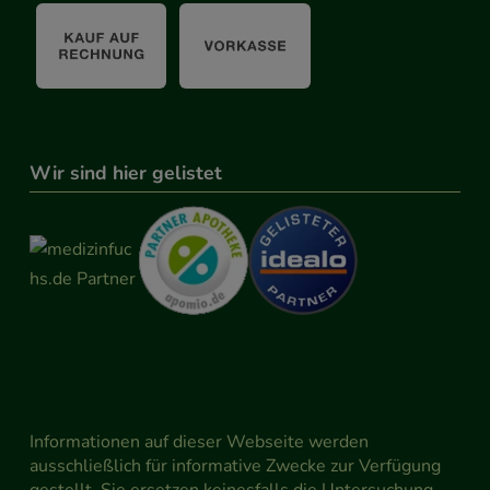
Wir sind hier gelistet
Informationen auf dieser Webseite werden
ausschließlich für informative Zwecke zur Verfügung