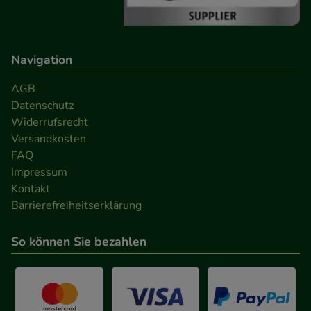
Navigation
AGB
Datenschutz
Widerrufsrecht
Versandkosten
FAQ
Impressum
Kontakt
Barrierefreiheitserklärung
So können Sie bezahlen