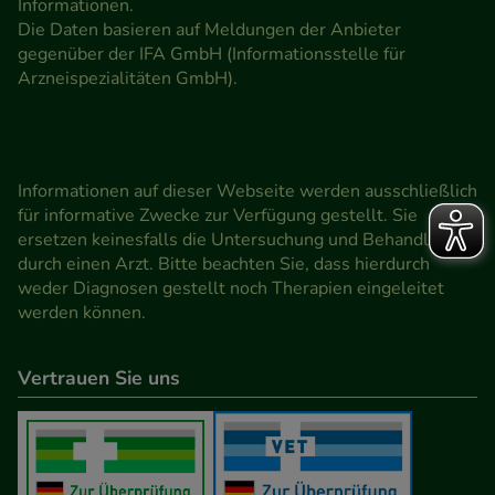
Informationen.
Die Daten basieren auf Meldungen der Anbieter
gegenüber der IFA GmbH (Informationsstelle für
Arzneispezialitäten GmbH).
Informationen auf dieser Webseite werden ausschließlich
für informative Zwecke zur Verfügung gestellt. Sie
ersetzen keinesfalls die Untersuchung und Behandlung
durch einen Arzt. Bitte beachten Sie, dass hierdurch
weder Diagnosen gestellt noch Therapien eingeleitet
werden können.
Vertrauen Sie uns