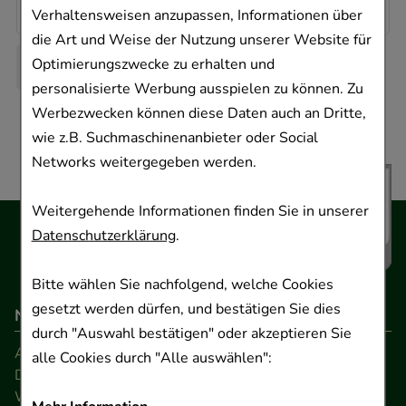
11,07 €
¹
Verhaltensweisen anzupassen, Informationen über
die Art und Weise der Nutzung unserer Website für
Optimierungszwecke zu erhalten und
personalisierte Werbung ausspielen zu können. Zu
Werbezwecken können diese Daten auch an Dritte,
wie z.B. Suchmaschinenanbieter oder Social
Networks weitergegeben werden.
Weitergehende Informationen finden Sie in unserer
Datenschutzerklärung
.
Bitte wählen Sie nachfolgend, welche Cookies
gesetzt werden dürfen, und bestätigen Sie dies
Navigation
durch "Auswahl bestätigen" oder akzeptieren Sie
AGB
alle Cookies durch "Alle auswählen":
Datenschutz
Widerrufsrecht