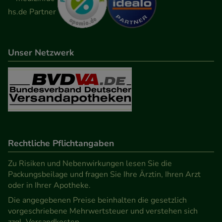
Unser Netzwerk
Rechtliche Pflichtangaben
Zu Risiken und Nebenwirkungen lesen Sie die
Packungsbeilage und fragen Sie Ihre Ärztin, Ihren Arzt
oder in Ihrer Apotheke.
Die angegebenen Preise beinhalten die gesetzlich
vorgeschriebene Mehrwertsteuer und verstehen sich