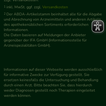
zzgl. Versandkosten.
1
inkl. MwSt. ggf. zzgl.
Versandkosten
2
Der ABDA-Artikelstamm beinhaltet alle für die Abgabe
und Abrechnung von Arzneimitteln und anderen Artikeln
des apothekenüblichen Sortiments erforderlichen
Informationen.
Die Daten basieren auf Meldungen der Anbieter
gegenüber der IFA GmbH (Informationsstelle für
Arzneispezialitäten GmbH).
Informationen auf dieser Webseite werden ausschließlich
für informative Zwecke zur Verfügung gestellt. Sie
ersetzen keinesfalls die Untersuchung und Behandlung
durch einen Arzt. Bitte beachten Sie, dass hierdurch
weder Diagnosen gestellt noch Therapien eingeleitet
werden können.