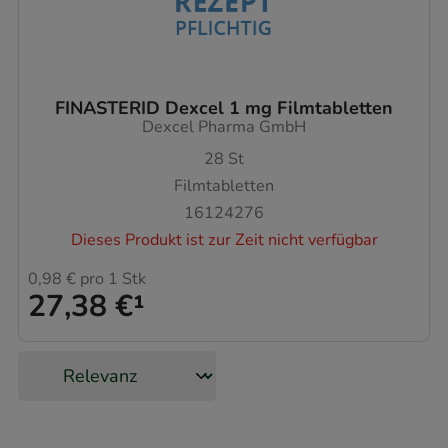
FINASTERID Dexcel 1 mg Filmtabletten
Dexcel Pharma GmbH
28
St
Filmtabletten
16124276
Dieses Produkt ist zur Zeit nicht verfügbar
0,98 €
pro 1 Stk
27,38 €
¹