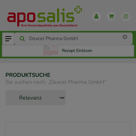
Rezept Einlösen
PRODUKTSUCHE
Sie suchen nach:
„
Dexcel Pharma GmbH
“