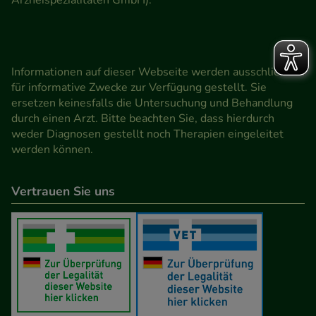
Arzneispezialitäten GmbH).
Informationen auf dieser Webseite werden ausschließlich
für informative Zwecke zur Verfügung gestellt. Sie
ersetzen keinesfalls die Untersuchung und Behandlung
durch einen Arzt. Bitte beachten Sie, dass hierdurch
weder Diagnosen gestellt noch Therapien eingeleitet
werden können.
Vertrauen Sie uns