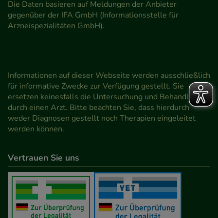
Die Daten basieren auf Meldungen der Anbieter
gegenüber der IFA GmbH (Informationsstelle für
Arzneispezialitäten GmbH).
Informationen auf dieser Webseite werden ausschließlich
für informative Zwecke zur Verfügung gestellt. Sie
ersetzen keinesfalls die Untersuchung und Behandlung
durch einen Arzt. Bitte beachten Sie, dass hierdurch
weder Diagnosen gestellt noch Therapien eingeleitet
werden können.
Vertrauen Sie uns