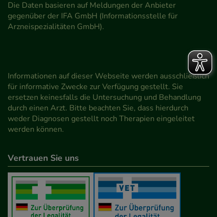
Die Daten basieren auf Meldungen der Anbieter
gegenüber der IFA GmbH (Informationsstelle für
Arzneispezialitäten GmbH).
Informationen auf dieser Webseite werden ausschließlich
für informative Zwecke zur Verfügung gestellt. Sie
ersetzen keinesfalls die Untersuchung und Behandlung
durch einen Arzt. Bitte beachten Sie, dass hierdurch
weder Diagnosen gestellt noch Therapien eingeleitet
werden können.
Vertrauen Sie uns