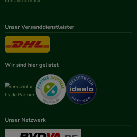
Kontaktformular
Unser Versanddienstleister
Wir sind hier gelistet
Unser Netzwerk