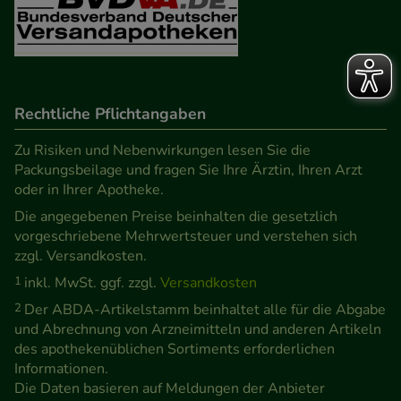
Rechtliche Pflichtangaben
Zu Risiken und Nebenwirkungen lesen Sie die
Packungsbeilage und fragen Sie Ihre Ärztin, Ihren Arzt
oder in Ihrer Apotheke.
Die angegebenen Preise beinhalten die gesetzlich
vorgeschriebene Mehrwertsteuer und verstehen sich
zzgl. Versandkosten.
1
inkl. MwSt. ggf. zzgl.
Versandkosten
2
Der ABDA-Artikelstamm beinhaltet alle für die Abgabe
und Abrechnung von Arzneimitteln und anderen Artikeln
des apothekenüblichen Sortiments erforderlichen
Informationen.
Die Daten basieren auf Meldungen der Anbieter