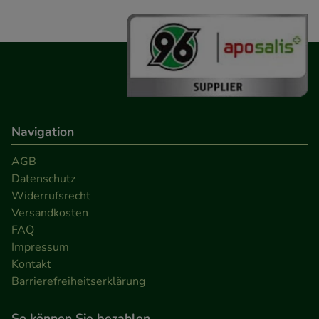
Navigation
AGB
Datenschutz
Widerrufsrecht
Versandkosten
FAQ
Impressum
Kontakt
Barrierefreiheitserklärung
So können Sie bezahlen