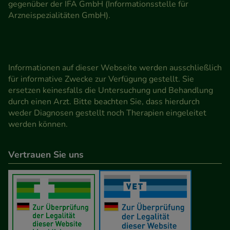
gegenüber der IFA GmbH (Informationsstelle für
Arzneispezialitäten GmbH).
Informationen auf dieser Webseite werden ausschließlich
für informative Zwecke zur Verfügung gestellt. Sie
ersetzen keinesfalls die Untersuchung und Behandlung
durch einen Arzt. Bitte beachten Sie, dass hierdurch
weder Diagnosen gestellt noch Therapien eingeleitet
werden können.
Vertrauen Sie uns