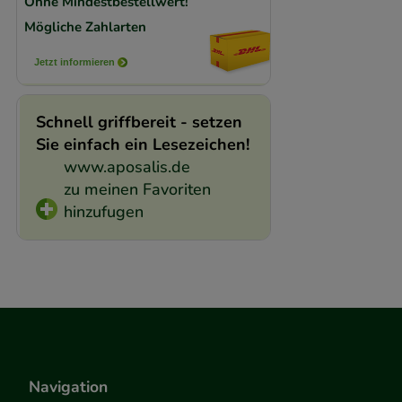
Ohne Mindestbestellwert!
Mögliche Zahlarten
Jetzt informieren
Schnell griffbereit - setzen
Sie einfach ein Lesezeichen!
www.aposalis.de
zu meinen Favoriten
hinzufugen
Navigation