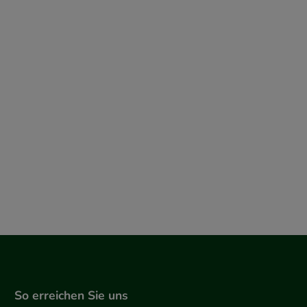
So erreichen Sie uns