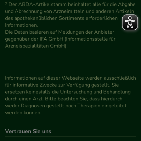
2
Der ABDA-Artikelstamm beinhaltet alle für die Abgabe
und Abrechnung von Arzneimitteln und anderen Artikeln
des apothekenüblichen Sortiments erforderlichen
Informationen.
Die Daten basieren auf Meldungen der Anbieter
gegenüber der IFA GmbH (Informationsstelle für
Arzneispezialitäten GmbH).
Informationen auf dieser Webseite werden ausschließlich
für informative Zwecke zur Verfügung gestellt. Sie
ersetzen keinesfalls die Untersuchung und Behandlung
durch einen Arzt. Bitte beachten Sie, dass hierdurch
weder Diagnosen gestellt noch Therapien eingeleitet
werden können.
Vertrauen Sie uns