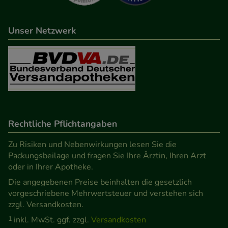
Unser Netzwerk
Rechtliche Pflichtangaben
Zu Risiken und Nebenwirkungen lesen Sie die
Packungsbeilage und fragen Sie Ihre Ärztin, Ihren Arzt
oder in Ihrer Apotheke.
Die angegebenen Preise beinhalten die gesetzlich
vorgeschriebene Mehrwertsteuer und verstehen sich
zzgl. Versandkosten.
1
inkl. MwSt. ggf. zzgl.
Versandkosten