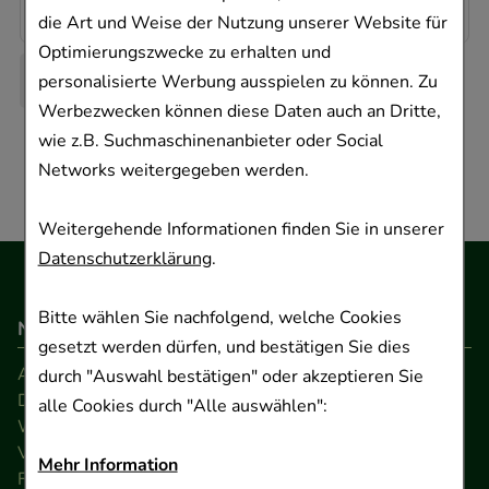
11,07 €
¹
die Art und Weise der Nutzung unserer Website für
Optimierungszwecke zu erhalten und
personalisierte Werbung ausspielen zu können. Zu
Werbezwecken können diese Daten auch an Dritte,
wie z.B. Suchmaschinenanbieter oder Social
Networks weitergegeben werden.
Weitergehende Informationen finden Sie in unserer
Datenschutzerklärung
.
Bitte wählen Sie nachfolgend, welche Cookies
Navigation
gesetzt werden dürfen, und bestätigen Sie dies
AGB
durch "Auswahl bestätigen" oder akzeptieren Sie
Datenschutz
alle Cookies durch "Alle auswählen":
Widerrufsrecht
Versandkosten
Mehr Information
FAQ