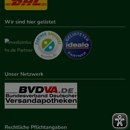
Wir sind hier gelistet
Unser Netzwerk
Rechtliche Pflichtangaben