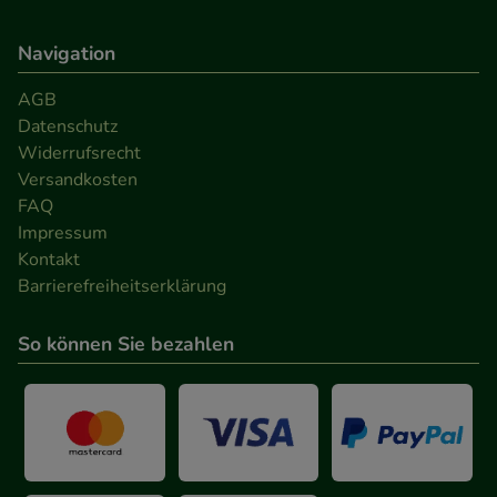
Navigation
AGB
Datenschutz
Widerrufsrecht
Versandkosten
FAQ
Impressum
Kontakt
Barrierefreiheitserklärung
So können Sie bezahlen