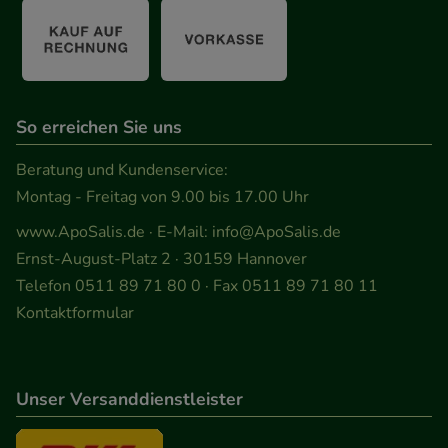
So erreichen Sie uns
Beratung und Kundenservice:
Montag - Freitag von 9.00 bis 17.00 Uhr
www.ApoSalis.de
· E-Mail:
info@ApoSalis.de
Ernst-August-Platz 2 · 30159 Hannover
Telefon 0511 89 71 80 0 · Fax 0511 89 71 80 11
Kontaktformular
Unser Versanddienstleister