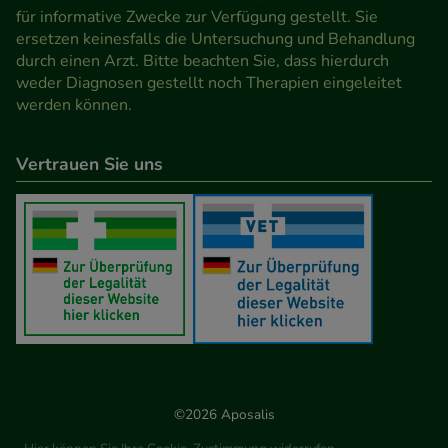
für informative Zwecke zur Verfügung gestellt. Sie
ersetzen keinesfalls die Untersuchung und Behandlung
durch einen Arzt. Bitte beachten Sie, dass hierdurch
weder Diagnosen gestellt noch Therapien eingeleitet
werden können.
Vertrauen Sie uns
©2026 Aposalis