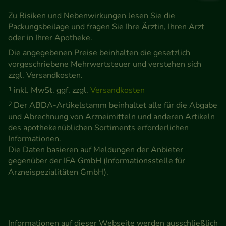
Zu Risiken und Nebenwirkungen lesen Sie die
Packungsbeilage und fragen Sie Ihre Ärztin, Ihren Arzt
oder in Ihrer Apotheke.
Die angegebenen Preise beinhalten die gesetzlich
vorgeschriebene Mehrwertsteuer und verstehen sich
zzgl. Versandkosten.
1
inkl. MwSt. ggf. zzgl.
Versandkosten
2
Der ABDA-Artikelstamm beinhaltet alle für die Abgabe
und Abrechnung von Arzneimitteln und anderen Artikeln
des apothekenüblichen Sortiments erforderlichen
Informationen.
Die Daten basieren auf Meldungen der Anbieter
gegenüber der IFA GmbH (Informationsstelle für
Arzneispezialitäten GmbH).
Informationen auf dieser Webseite werden ausschließlich