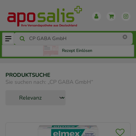
Rezept Einlösen
PRODUKTSUCHE
Sie suchen nach:
„
CP GABA GmbH
“