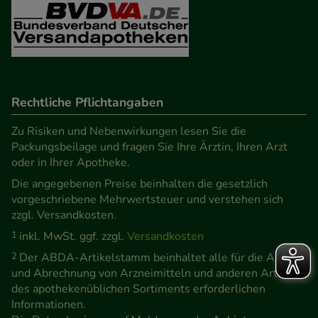
Rechtliche Pflichtangaben
Zu Risiken und Nebenwirkungen lesen Sie die
Packungsbeilage und fragen Sie Ihre Ärztin, Ihren Arzt
oder in Ihrer Apotheke.
Die angegebenen Preise beinhalten die gesetzlich
vorgeschriebene Mehrwertsteuer und verstehen sich
zzgl. Versandkosten.
1
inkl. MwSt. ggf. zzgl.
Versandkosten
2
Der ABDA-Artikelstamm beinhaltet alle für die Abgabe
und Abrechnung von Arzneimitteln und anderen Artikeln
des apothekenüblichen Sortiments erforderlichen
Informationen.