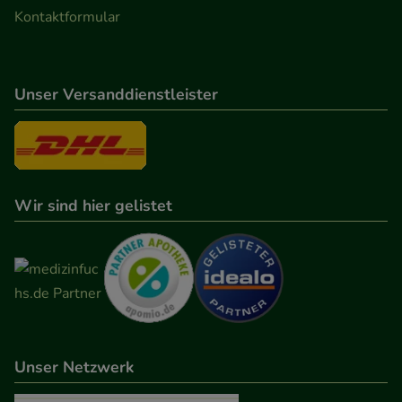
Kontaktformular
Unser Versanddienstleister
Wir sind hier gelistet
Unser Netzwerk