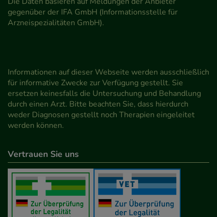
Die Daten basieren auf Meldungen der Anbieter
gegenüber der IFA GmbH (Informationsstelle für
Arzneispezialitäten GmbH).
Informationen auf dieser Webseite werden ausschließlich
für informative Zwecke zur Verfügung gestellt. Sie
ersetzen keinesfalls die Untersuchung und Behandlung
durch einen Arzt. Bitte beachten Sie, dass hierdurch
weder Diagnosen gestellt noch Therapien eingeleitet
werden können.
Vertrauen Sie uns