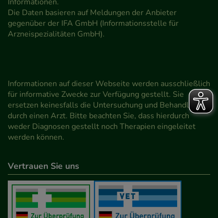
Informationen.
Die Daten basieren auf Meldungen der Anbieter
gegenüber der IFA GmbH (Informationsstelle für
Arzneispezialitäten GmbH).
Informationen auf dieser Webseite werden ausschließlich
für informative Zwecke zur Verfügung gestellt. Sie
ersetzen keinesfalls die Untersuchung und Behandlung
durch einen Arzt. Bitte beachten Sie, dass hierdurch
weder Diagnosen gestellt noch Therapien eingeleitet
werden können.
Vertrauen Sie uns