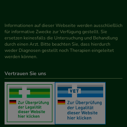
Informationen auf dieser Webseite werden ausschließlich
für informative Zwecke zur Verfügung gestellt. Sie
ersetzen keinesfalls die Untersuchung und Behandlung
durch einen Arzt. Bitte beachten Sie, dass hierdurch
weder Diagnosen gestellt noch Therapien eingeleitet
werden können.
Vertrauen Sie uns