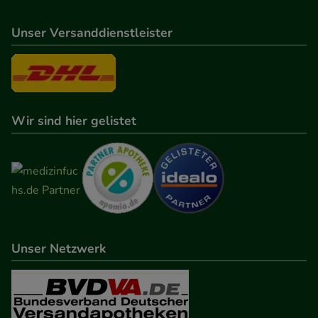
Unser Versanddienstleister
Wir sind hier gelistet
Unser Netzwerk