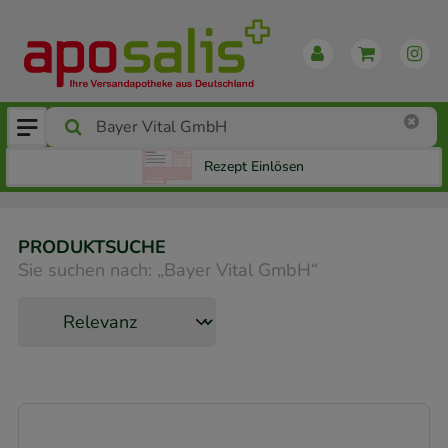
Rezept Einlösen
PRODUKTSUCHE
Sie suchen nach:
„
Bayer Vital GmbH
“