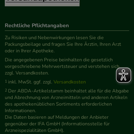
Rechtliche Pflichtangaben
Zu Risiken und Nebenwirkungen lesen Sie die
Packungsbeilage und fragen Sie Ihre Ärztin, Ihren Arzt
oder in Ihrer Apotheke.
Die angegebenen Preise beinhalten die gesetzlich
vorgeschriebene Mehrwertsteuer und verstehen sich
zzgl. Versandkosten.
1
inkl. MwSt. ggf. zzgl.
Versandkosten
2
Der ABDA-Artikelstamm beinhaltet alle für die Abgabe
und Abrechnung von Arzneimitteln und anderen Artikeln
des apothekenüblichen Sortiments erforderlichen
Informationen.
Die Daten basieren auf Meldungen der Anbieter
gegenüber der IFA GmbH (Informationsstelle für
Arzneispezialitäten GmbH).