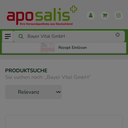
Rezept Einlösen
PRODUKTSUCHE
Sie suchen nach:
„
Bayer Vital GmbH
“