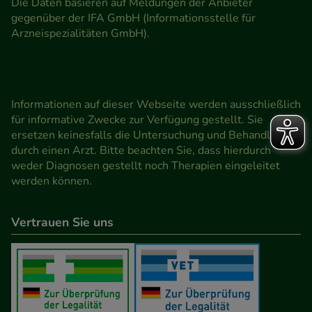
Die Daten basieren auf Meldungen der Anbieter
gegenüber der IFA GmbH (Informationsstelle für
Arzneispezialitäten GmbH).
Informationen auf dieser Webseite werden ausschließlich
für informative Zwecke zur Verfügung gestellt. Sie
ersetzen keinesfalls die Untersuchung und Behandlung
durch einen Arzt. Bitte beachten Sie, dass hierdurch
weder Diagnosen gestellt noch Therapien eingeleitet
werden können.
Vertrauen Sie uns