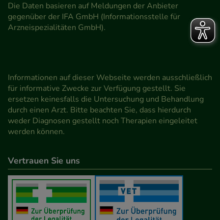
Die Daten basieren auf Meldungen der Anbieter
gegenüber der IFA GmbH (Informationsstelle für
Arzneispezialitäten GmbH).
Informationen auf dieser Webseite werden ausschließlich
für informative Zwecke zur Verfügung gestellt. Sie
ersetzen keinesfalls die Untersuchung und Behandlung
durch einen Arzt. Bitte beachten Sie, dass hierdurch
weder Diagnosen gestellt noch Therapien eingeleitet
werden können.
Vertrauen Sie uns