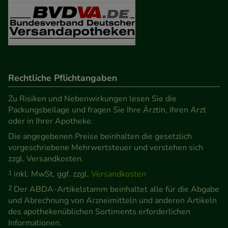
Rechtliche Pflichtangaben
Zu Risiken und Nebenwirkungen lesen Sie die
Packungsbeilage und fragen Sie Ihre Ärztin, Ihren Arzt
oder in Ihrer Apotheke.
Die angegebenen Preise beinhalten die gesetzlich
vorgeschriebene Mehrwertsteuer und verstehen sich
zzgl. Versandkosten.
1
inkl. MwSt. ggf. zzgl.
Versandkosten
2
Der ABDA-Artikelstamm beinhaltet alle für die Abgabe
und Abrechnung von Arzneimitteln und anderen Artikeln
des apothekenüblichen Sortiments erforderlichen
Informationen.