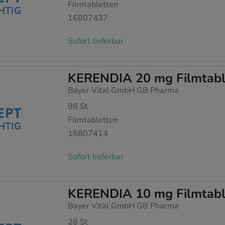
Filmtabletten
16807437
Sofort lieferbar
KERENDIA 20 mg Filmtabl
Bayer Vital GmbH GB Pharma
98
St
Filmtabletten
16807414
Sofort lieferbar
KERENDIA 10 mg Filmtabl
Bayer Vital GmbH GB Pharma
28
St