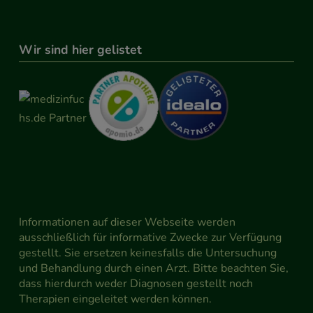
Wir sind hier gelistet
Informationen auf dieser Webseite werden
ausschließlich für informative Zwecke zur Verfügung
gestellt. Sie ersetzen keinesfalls die Untersuchung
und Behandlung durch einen Arzt. Bitte beachten Sie,
dass hierdurch weder Diagnosen gestellt noch
Therapien eingeleitet werden können.