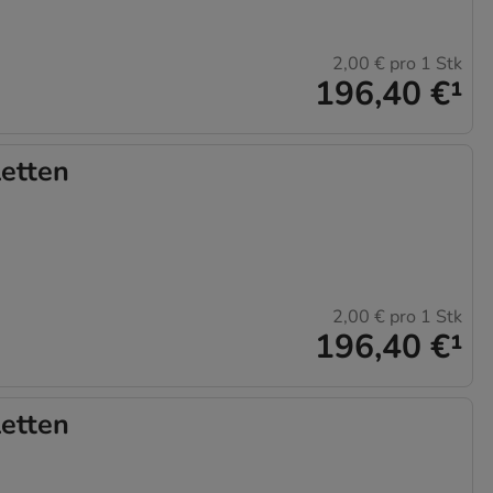
2,00 €
pro 1 Stk
196,40 €
¹
etten
2,00 €
pro 1 Stk
196,40 €
¹
etten