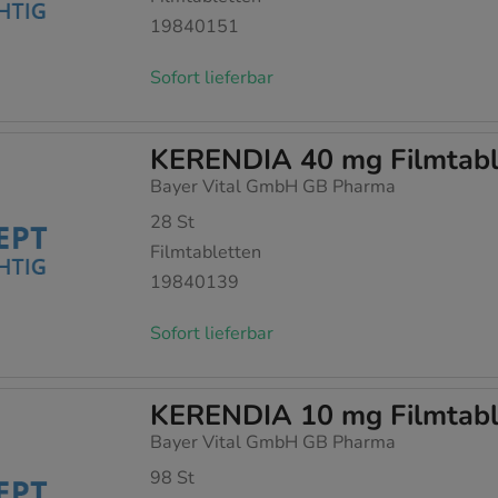
19840151
Sofort lieferbar
KERENDIA 40 mg Filmtabl
Bayer Vital GmbH GB Pharma
28
St
Filmtabletten
19840139
Sofort lieferbar
KERENDIA 10 mg Filmtabl
Bayer Vital GmbH GB Pharma
98
St