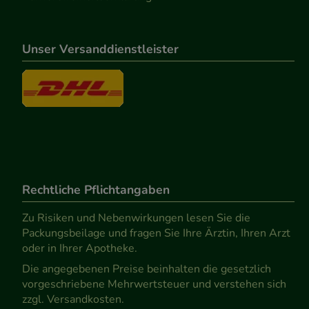
Unser Versanddienstleister
Rechtliche Pflichtangaben
Zu Risiken und Nebenwirkungen lesen Sie die
Packungsbeilage und fragen Sie Ihre Ärztin, Ihren Arzt
oder in Ihrer Apotheke.
Die angegebenen Preise beinhalten die gesetzlich
vorgeschriebene Mehrwertsteuer und verstehen sich
zzgl. Versandkosten.