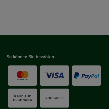
So können Sie bezahlen