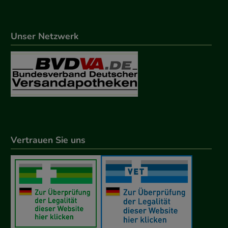
Unser Netzwerk
Vertrauen Sie uns