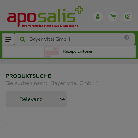
Rezept Einlösen
PRODUKTSUCHE
Sie suchen nach:
„
Bayer Vital GmbH
“