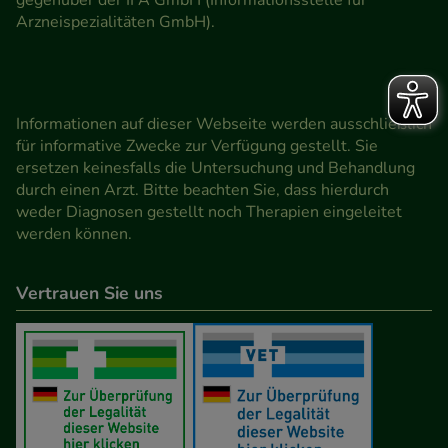
Arzneispezialitäten GmbH).
Informationen auf dieser Webseite werden ausschließlich
für informative Zwecke zur Verfügung gestellt. Sie
ersetzen keinesfalls die Untersuchung und Behandlung
durch einen Arzt. Bitte beachten Sie, dass hierdurch
weder Diagnosen gestellt noch Therapien eingeleitet
werden können.
Vertrauen Sie uns