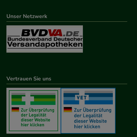
Unser Netzwerk
Vertrauen Sie uns