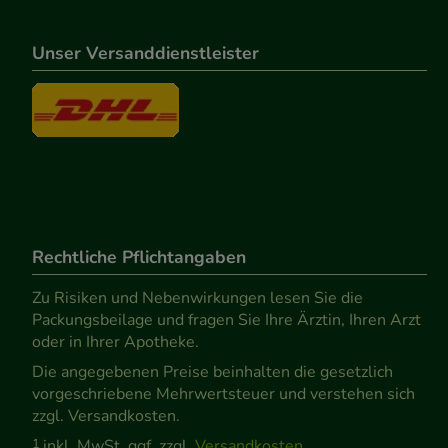
Unser Versanddienstleister
Rechtliche Pflichtangaben
Zu Risiken und Nebenwirkungen lesen Sie die
Packungsbeilage und fragen Sie Ihre Ärztin, Ihren Arzt
oder in Ihrer Apotheke.
Die angegebenen Preise beinhalten die gesetzlich
vorgeschriebene Mehrwertsteuer und verstehen sich
zzgl. Versandkosten.
1
inkl. MwSt. ggf. zzgl.
Versandkosten