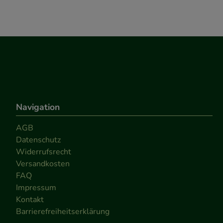
Navigation
AGB
Datenschutz
Widerrufsrecht
Versandkosten
FAQ
Impressum
Kontakt
Barrierefreiheitserklärung