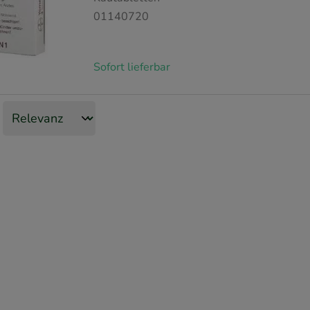
01140720
Sofort lieferbar