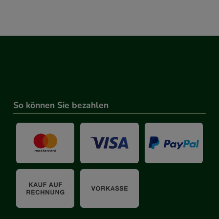
So können Sie bezahlen