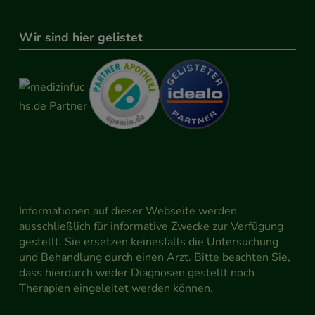
Wir sind hier gelistet
Informationen auf dieser Webseite werden
ausschließlich für informative Zwecke zur Verfügung
gestellt. Sie ersetzen keinesfalls die Untersuchung
und Behandlung durch einen Arzt. Bitte beachten Sie,
dass hierdurch weder Diagnosen gestellt noch
Therapien eingeleitet werden können.