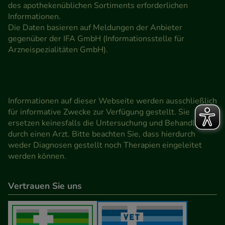
des apothekenüblichen Sortiments erforderlichen
Informationen.
Die Daten basieren auf Meldungen der Anbieter
gegenüber der IFA GmbH (Informationsstelle für
Arzneispezialitäten GmbH).
Informationen auf dieser Webseite werden ausschließlich
für informative Zwecke zur Verfügung gestellt. Sie
ersetzen keinesfalls die Untersuchung und Behandlung
durch einen Arzt. Bitte beachten Sie, dass hierdurch
weder Diagnosen gestellt noch Therapien eingeleitet
werden können.
Vertrauen Sie uns