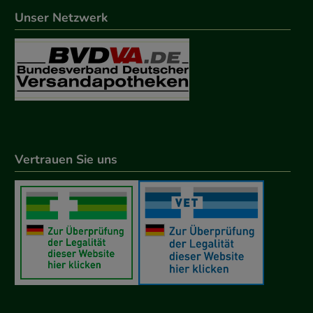
Unser Netzwerk
Vertrauen Sie uns