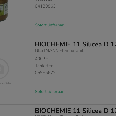
04130863
Sofort lieferbar
BIOCHEMIE 11 Silicea D 1
NESTMANN Pharma GmbH
400
St
Tabletten
05955672
Sofort lieferbar
BIOCHEMIE 11 Silicea D 1