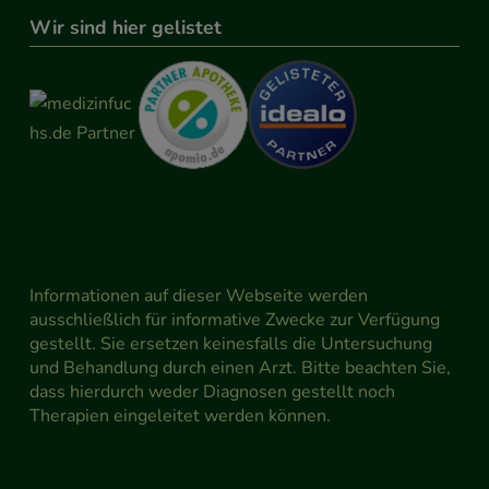
Wir sind hier gelistet
Informationen auf dieser Webseite werden
ausschließlich für informative Zwecke zur Verfügung
gestellt. Sie ersetzen keinesfalls die Untersuchung
und Behandlung durch einen Arzt. Bitte beachten Sie,
dass hierdurch weder Diagnosen gestellt noch
Therapien eingeleitet werden können.