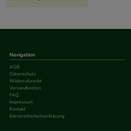
Navigation
AGB
Datenschutz
Widerrufsrecht
Versandkosten
FAQ
Impressum
Kontakt
Barrierefreiheitserklärung