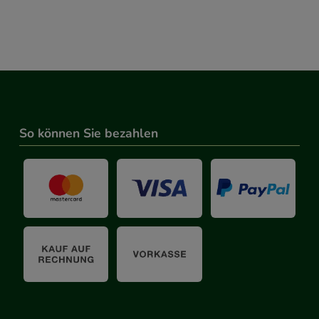
So können Sie bezahlen