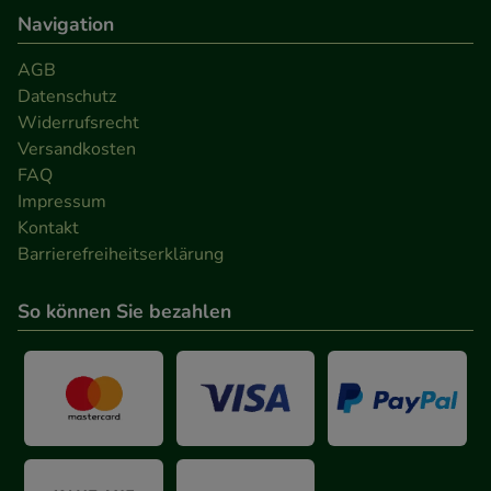
Navigation
AGB
Datenschutz
Widerrufsrecht
Versandkosten
FAQ
Impressum
Kontakt
Barrierefreiheitserklärung
So können Sie bezahlen