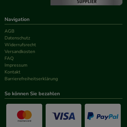
Navigation
AGB
Datenschutz
Widerrufsrecht
Versandkosten
FAQ
Impressum
Kontakt
Barrierefreiheitserklärung
So können Sie bezahlen