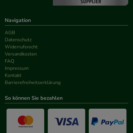
Navigation
AGB
Datenschutz
Widerrufsrecht
Versandkosten
FAQ
Impressum
Kontakt
Barrierefreiheitserklärung
So können Sie bezahlen